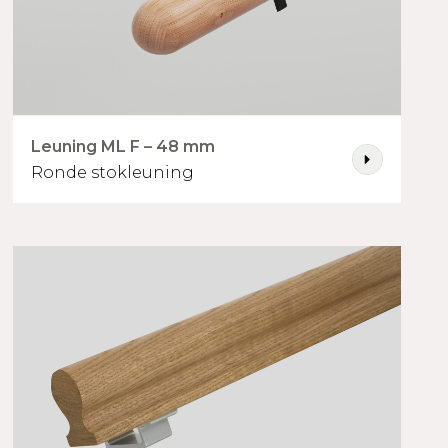
Leuning ML F – 48 mm
Ronde stokleuning