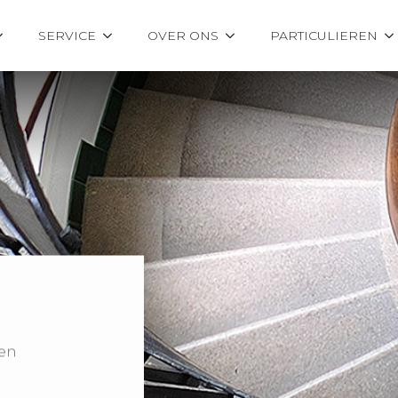
SERVICE
OVER ONS
PARTICULIEREN
een