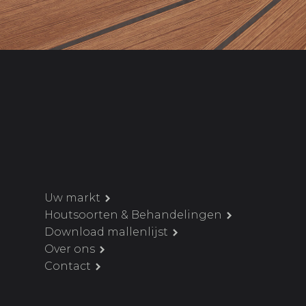
Uw markt
Houtsoorten & Behandelingen
Download mallenlijst
Over ons
Contact