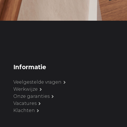
Informatie
Veelgestelde vragen
Werkwijze
Onze garanties
Vacatures
Klachten