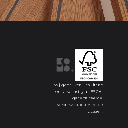
Wij gebruiken uitsluitend
hout afkomstig uit FSC®-
gecertificeerde,
verantwoord beheerde
bossen.