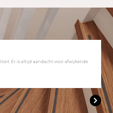
eit. Er is altijd aandacht voor afwijkende