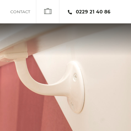
CONTACT
0229 21 40 86