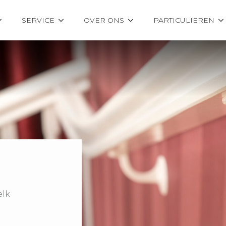
SERVICE
OVER ONS
PARTICULIEREN
elk