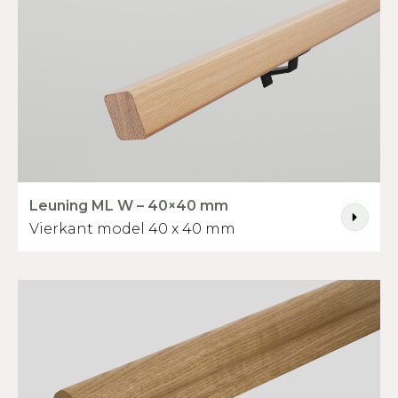
Leuning ML W – 40×40 mm
Vierkant model 40 x 40 mm