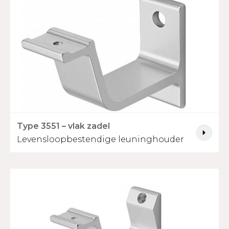
Type 3551 – vlak zadel
Levensloopbestendige leuninghouder