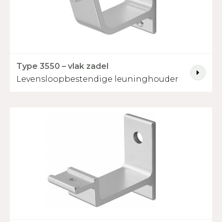
Type 3550 – vlak zadel
Levensloopbestendige leuninghouder