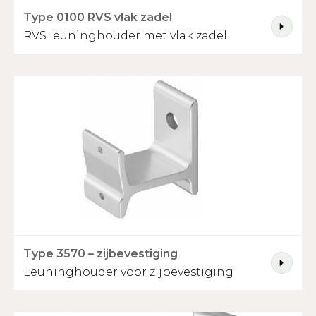
Type 0100 RVS vlak zadel
RVS leuninghouder met vlak zadel
Type 3570 – zijbevestiging
Leuninghouder voor zijbevestiging