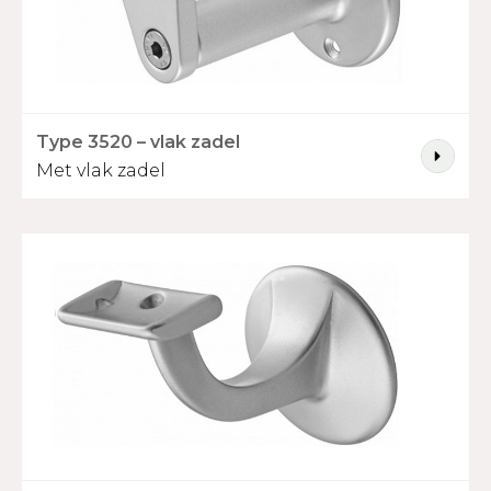
Type 3520 – vlak zadel
Met vlak zadel