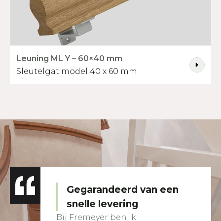
Leuning ML Y – 60×40 mm
Sleutelgat model 40 x 60 mm
Gegarandeerd van een
snelle levering
Bij Fremeyer ben ik