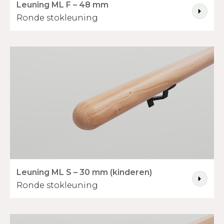
Leuning ML F – 48 mm
Ronde stokleuning
Leuning ML S – 30 mm (kinderen)
Ronde stokleuning