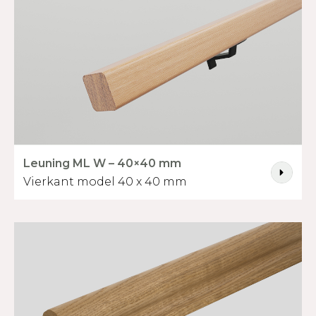
Leuning ML W – 40×40 mm
Vierkant model 40 x 40 mm