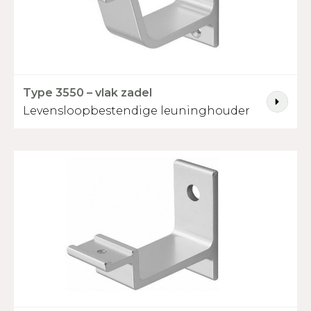
Type 3550 – vlak zadel
Levensloopbestendige leuninghouder