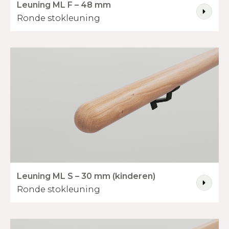
Leuning ML F – 48 mm
Ronde stokleuning
Leuning ML S – 30 mm (kinderen)
Ronde stokleuning