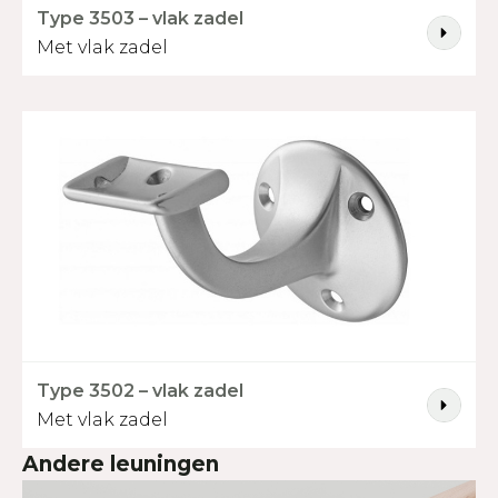
Type 3503 – vlak zadel
Met vlak zadel
Type 3502 – vlak zadel
Met vlak zadel
Andere leuningen