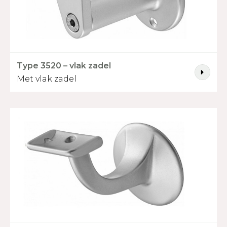
Type 3520 – vlak zadel
Met vlak zadel