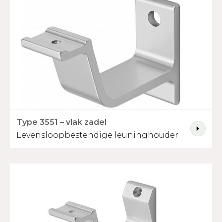
Type 3551 – vlak zadel
Levensloopbestendige leuninghouder