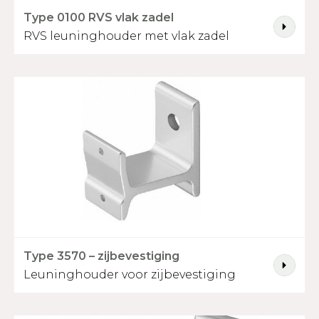
Type 0100 RVS vlak zadel
RVS leuninghouder met vlak zadel
Type 3570 – zijbevestiging
Leuninghouder voor zijbevestiging