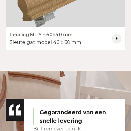
Leuning ML Y – 60×40 mm
Sleutelgat model 40 x 60 mm
Gegarandeerd van een
snelle levering
Bij Fremeyer ben ik