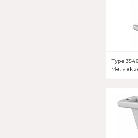
Type 3540 
Met vlak z