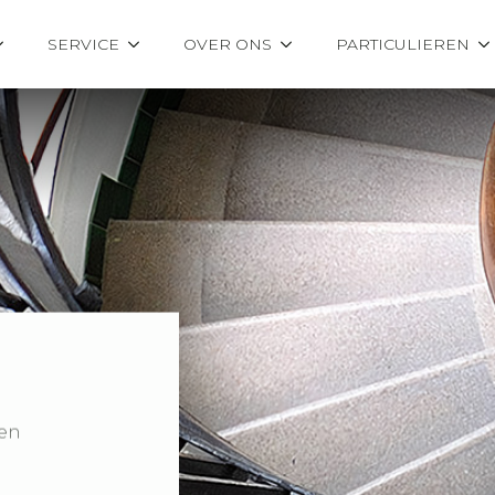
SERVICE
OVER ONS
PARTICULIEREN
een