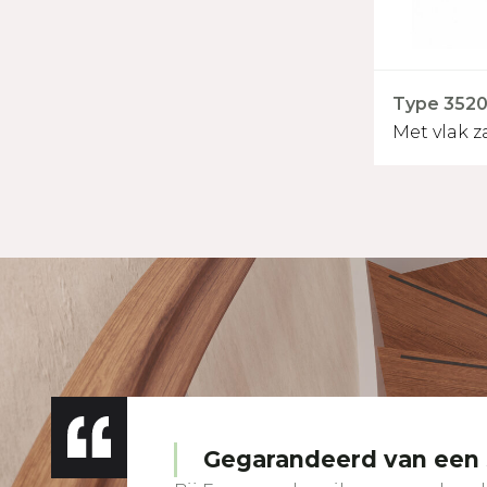
Type 3520 
Met vlak z
Gegarandeerd van een s